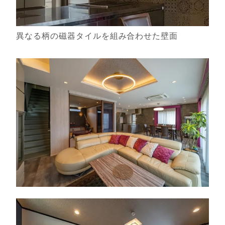
異なる柄の磁器タイルを組み合わせた壁面