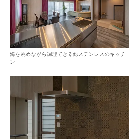
海を眺めながら調理できる総ステンレスのキッチ
ン