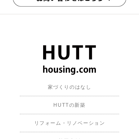
家づくりのはなし
HUTTの新築
リフォーム・リノベーション