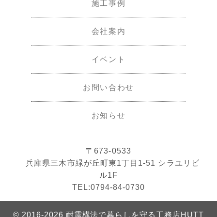
施工事例
会社案内
イベント
お問い合わせ
お知らせ
〒673-0533
兵庫県三木市緑が丘町東1丁目1-51 シラユリビ
ル1F
TEL:
0794-84-0730
© 2016-2026 耐震構法で暮らしを守る工務店HUTT