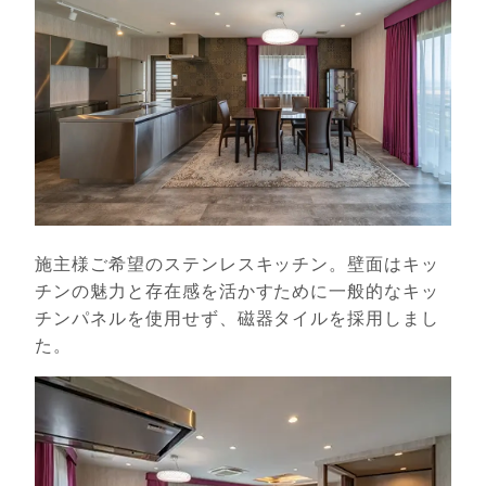
施主様ご希望のステンレスキッチン。壁面はキッ
チンの魅力と存在感を活かすために一般的なキッ
チンパネルを使用せず、磁器タイルを採用しまし
た。