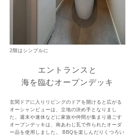
2階はシンプルに
エントランスと
海を臨むオープンデッキ
玄関ドアに入りリビングのドアを開けると広がる
オーシャンビューは、立地の決め手となりまし
た。週末や連休などに家族や仲間が集まり過ごす
オープンデッキは、南あわじ瓦で作られたオーダ
ー品を使用しました。 BBQを楽しんだりくつろい