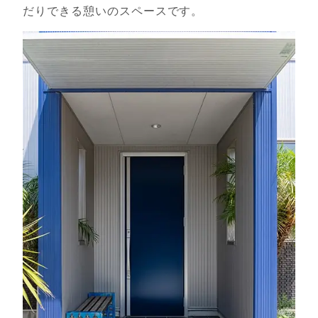
だりできる憩いのスペースです。