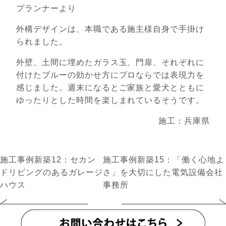
プランナーより
外構デザインは、本職である施主様自身で手掛け
られました。
外壁、土間に埋めたガラス玉、門扉、それぞれに
付けたブルーの効かせ方にプロならでは表現力を
感じました。週末になるとご家族と愛犬とともに
ゆったりとした時間を楽しまれているそうです。
施工：兵庫県
施工事例新築12：セカン
施工事例新築15：「働く心地よ
ドリビングのあるガレージ
さ」を大切にした電気設備会社
ハウス
事務所