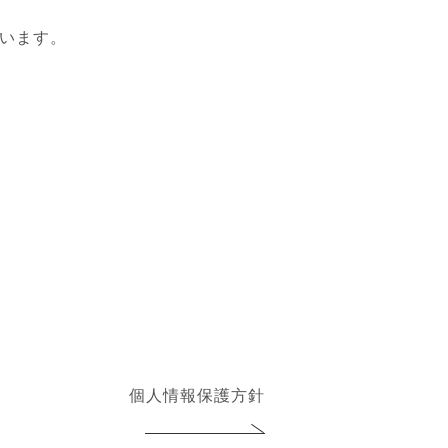
います。
個人情報保護方針