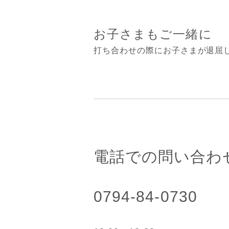
お子さまもご一緒に
打ち合わせの際にお子さまが退屈
電話での問い合わ
0794-84-0730