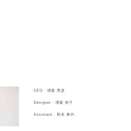
CEO : 増家 秀彦
Designer : 増家 智子
Assistant : 和木 希代