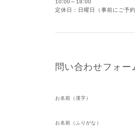
10:00～18:00
定休日：日曜日（事前にご予
問い合わせフォー
お名前（漢字）
お名前（ふりがな）