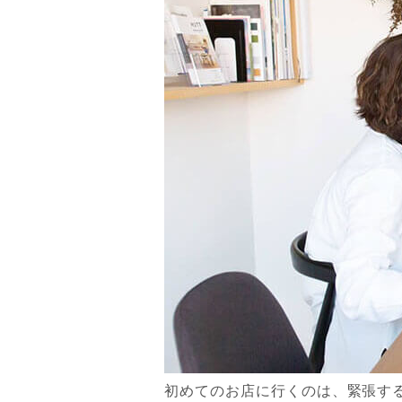
初めてのお店に行くのは、緊張す