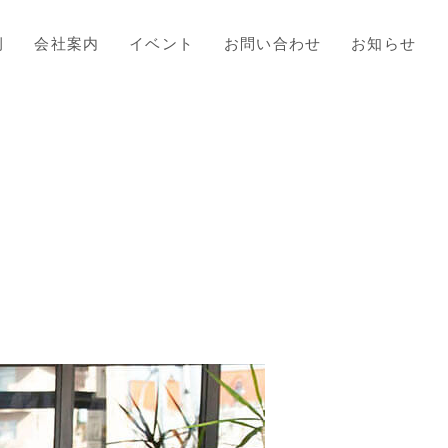
例
会社案内
イベント
お問い合わせ
お知らせ