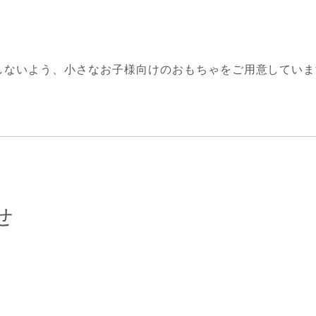
しないよう、小さなお子様向けのおもちゃをご用意していま
せ