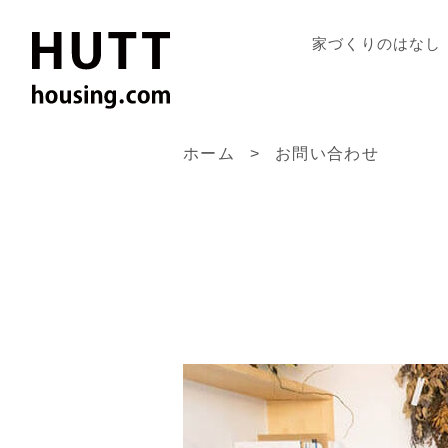
家づくりのはなし
ホーム
お問い合わせ