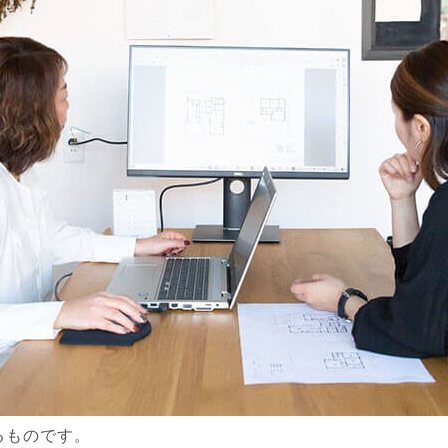
るものです。