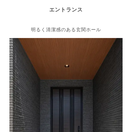
エントランス
明るく清潔感のある玄関ホール