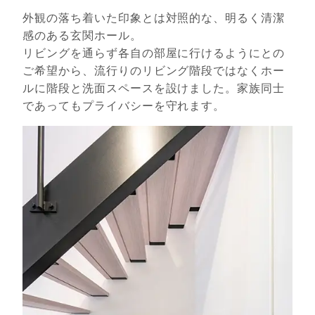
外観の落ち着いた印象とは対照的な、明るく清潔
感のある玄関ホール。
リビングを通らず各自の部屋に行けるようにとの
ご希望から、流行りのリビング階段ではなくホー
ルに階段と洗面スペースを設けました。家族同士
であってもプライバシーを守れます。