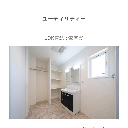
ユーティリティー
LDK直結で家事楽