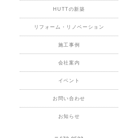
HUTTの新築
リフォーム・リノベーション
施工事例
会社案内
イベント
お問い合わせ
お知らせ