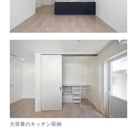
大容量のキッチン収納