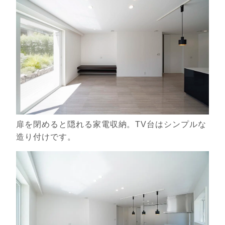
扉を閉めると隠れる家電収納。TV台はシンプルな
造り付けです。