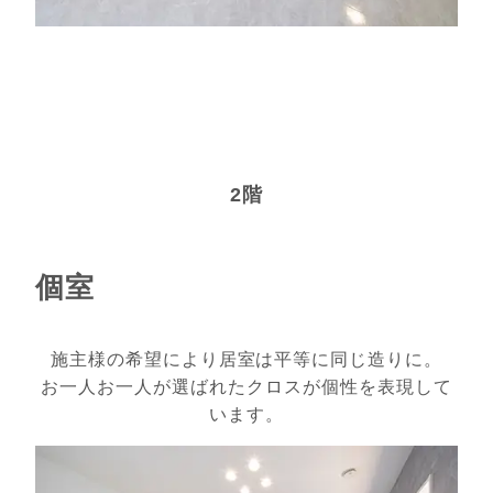
2階
個室
施主様の希望により居室は平等に同じ造りに。
お一人お一人が選ばれたクロスが個性を表現して
います。