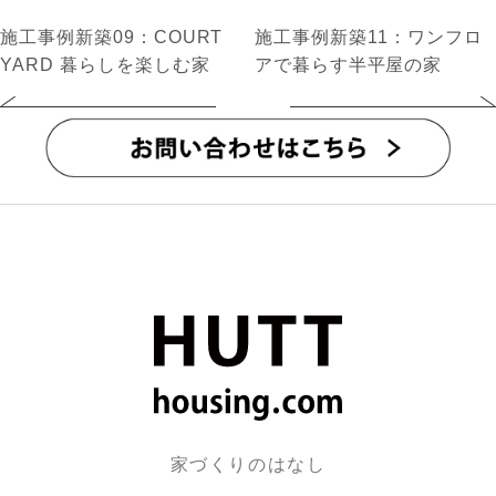
施工事例新築09：COURT
施工事例新築11：ワンフロ
YARD 暮らしを楽しむ家
アで暮らす半平屋の家
家づくりのはなし