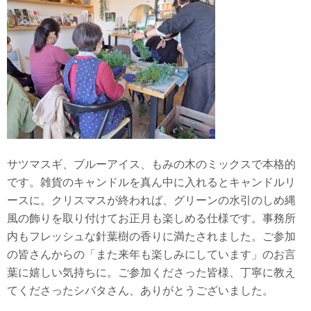
サツマスギ、ブルーアイス、もみの木のミックスで本格的
です。雑貨のキャンドルを真ん中に入れるとキャンドルリ
ースに。クリスマスが終われば、グリーンの水引のしめ縄
風の飾りを取り付けてお正月も楽しめる仕様です。事務所
内もフレッシュな針葉樹の香りに満たされました。ご参加
の皆さんからの「また来年も楽しみにしています」のお言
葉に嬉しい気持ちに。ご参加くださった皆様、丁寧に教え
てくださったシバタさん、ありがとうございました。