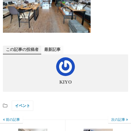
この記事の投稿者
最新記事
KIYO
イベント
前の記事
次の記事