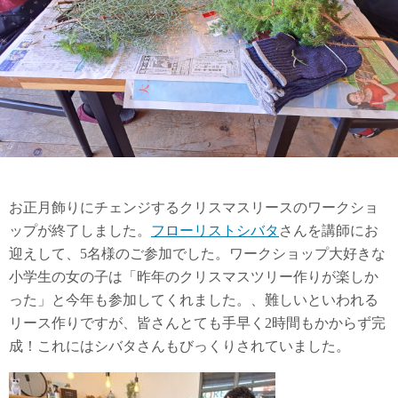
お正月飾りにチェンジするクリスマスリースのワークショ
ップが終了しました。
フローリストシバタ
さんを講師にお
迎えして、5名様のご参加でした。ワークショップ大好きな
小学生の女の子は「昨年のクリスマスツリー作りが楽しか
った」と今年も参加してくれました。、難しいといわれる
リース作りですが、皆さんとても手早く2時間もかからず完
成！これにはシバタさんもびっくりされていました。