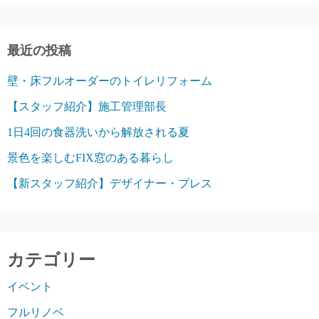
最近の投稿
壁・床フルオーダーのトイレリフォーム
【スタッフ紹介】施工管理部長
1日4回の食器洗いから解放される夏
景色を楽しむFIX窓のある暮らし
【新スタッフ紹介】デザイナー・プレス
カテゴリー
イベント
フルリノベ