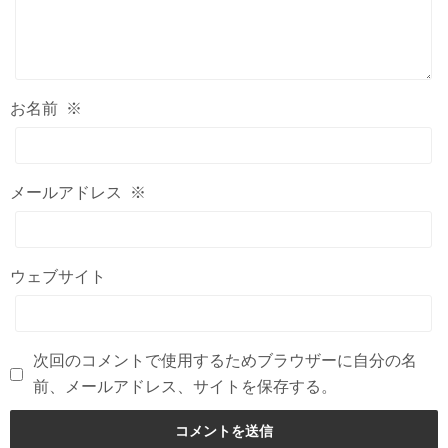
お名前
※
メールアドレス
※
ウェブサイト
次回のコメントで使用するためブラウザーに自分の名
前、メールアドレス、サイトを保存する。