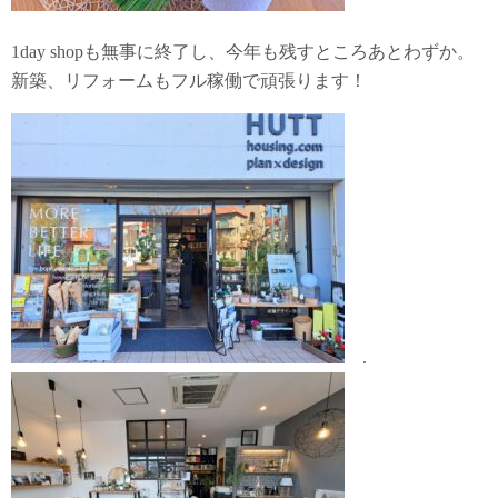
1day shopも無事に終了し、今年も残すところあとわずか。
新築、リフォームもフル稼働で頑張ります！
.