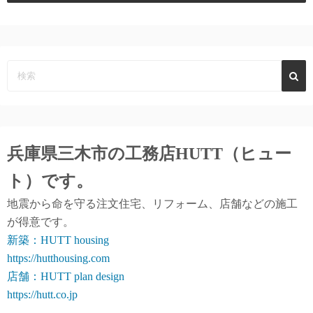
兵庫県三木市の工務店
HUTT（ヒュー
ト）
です。
地震から命を守る注文住宅、リフォーム、店舗などの施工
が得意です。
新築：HUTT housing
https://hutthousing.com
店舗：HUTT plan design
https://hutt.co.jp