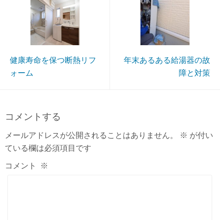
健康寿命を保つ断熱リフ
年末あるある給湯器の故
ォーム
障と対策
コメントする
メールアドレスが公開されることはありません。
※
が付い
ている欄は必須項目です
コメント
※