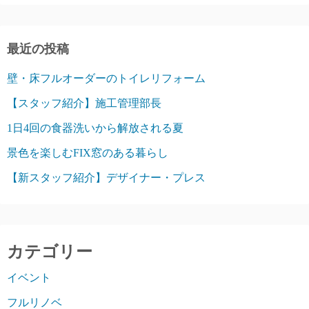
最近の投稿
壁・床フルオーダーのトイレリフォーム
【スタッフ紹介】施工管理部長
1日4回の食器洗いから解放される夏
景色を楽しむFIX窓のある暮らし
【新スタッフ紹介】デザイナー・プレス
カテゴリー
イベント
フルリノベ