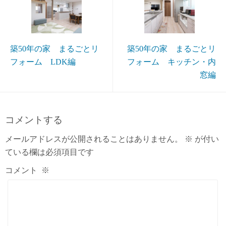
築50年の家 まるごとリ
築50年の家 まるごとリ
フォーム LDK編
フォーム キッチン・内
窓編
コメントする
メールアドレスが公開されることはありません。
※
が付い
ている欄は必須項目です
コメント
※