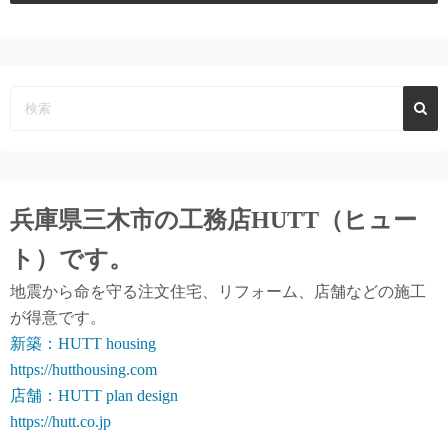
兵庫県三木市の工務店
HUTT（ヒュー
ト）
です。
地震から命を守る注文住宅、リフォーム、店舗などの施工
が得意です。
新築：HUTT housing
https://hutthousing.com
店舗：HUTT plan design
https://hutt.co.jp