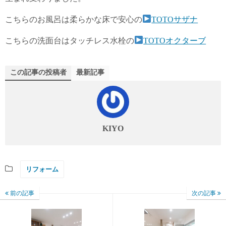
こちらのお風呂は柔らかな床で安心の
TOTOサザナ
こちらの洗面台はタッチレス水栓の
TOTOオクターブ
この記事の投稿者
最新記事
KIYO
リフォーム
前の記事
次の記事