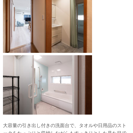
大容量の引き出し付きの洗面台で、タオルや日用品のスト