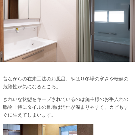
昔ながらの在来工法のお風呂。やはり冬場の寒さや転倒の
危険性が気になるところ。
きれいな状態をキープされているのは施主様のお手入れの
賜物！特にタイルの目地は汚れが溜まりやすく、カビもす
ぐに生えてしまいます。