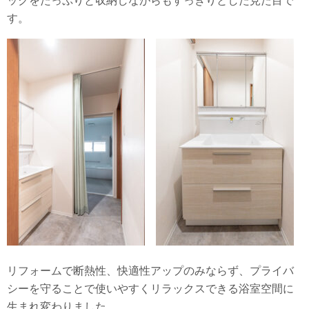
ックをたっぷりと収納しながらもすっきりとした見た目で
す。
リフォームで断熱性、快適性アップのみならず、プライバ
シーを守ることで使いやすくリラックスできる浴室空間に
生まれ変わりました。