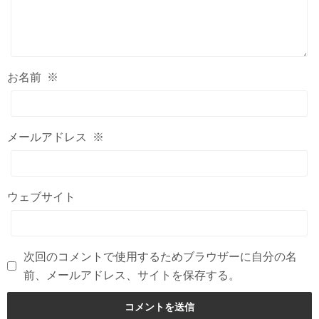
お名前
※
メールアドレス
※
ウェブサイト
次回のコメントで使用するためブラウザーに自分の名
前、メールアドレス、サイトを保存する。