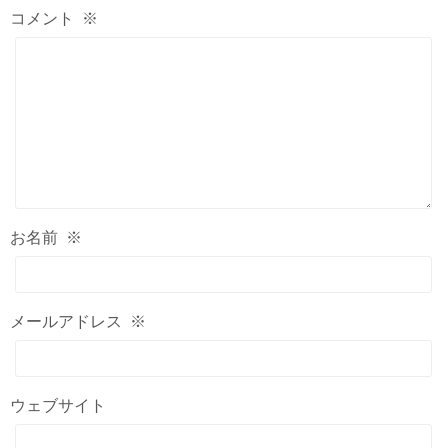
コメント
※
お名前
※
メールアドレス
※
ウェブサイト