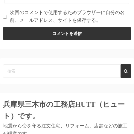
次回のコメントで使用するためブラウザーに自分の名
前、メールアドレス、サイトを保存する。
兵庫県三木市の工務店
HUTT（ヒュー
ト）
です。
地震から命を守る注文住宅、リフォーム、店舗などの施工
が得意です。