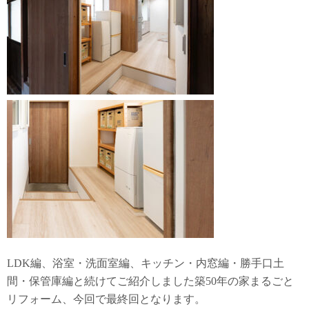
LDK編、浴室・洗面室編、キッチン・内窓編・勝手口土
間・保管庫編と続けてご紹介しました築50年の家まるごと
リフォーム、今回で最終回となります。