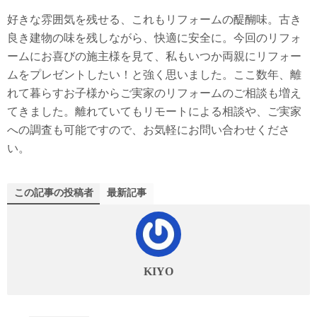
好きな雰囲気を残せる、これもリフォームの醍醐味。古き
良き建物の味を残しながら、快適に安全に。今回のリフォ
ームにお喜びの施主様を見て、私もいつか両親にリフォー
ムをプレゼントしたい！と強く思いました。ここ数年、離
れて暮らすお子様からご実家のリフォームのご相談も増え
てきました。離れていてもリモートによる相談や、ご実家
への調査も可能ですので、お気軽にお問い合わせくださ
い。
この記事の投稿者
最新記事
KIYO