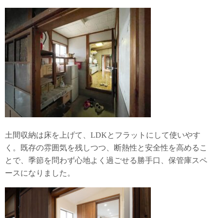
土間収納は床を上げて、LDKとフラットにして使いやす
く。既存の雰囲気を残しつつ、断熱性と安全性を高めるこ
とで、季節を問わず心地よく過ごせる勝手口、保管庫スペ
ースになりました。