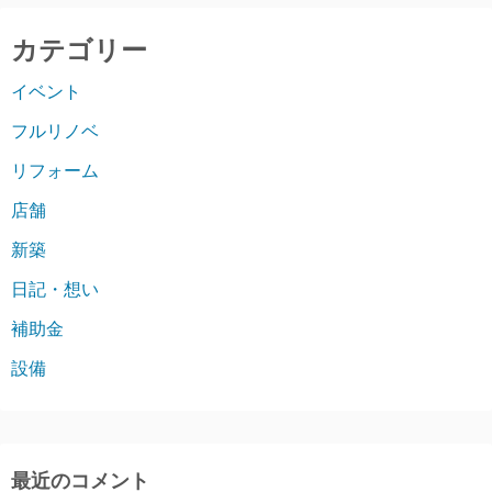
カテゴリー
イベント
フルリノベ
リフォーム
店舗
新築
日記・想い
補助金
設備
最近のコメント