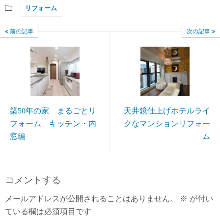
リフォーム
前の記事
次の記事
築50年の家 まるごとリ
天井鏡仕上げホテルライ
フォーム キッチン・内
クなマンションリフォー
窓編
ム
コメントする
メールアドレスが公開されることはありません。
※
が付い
ている欄は必須項目です