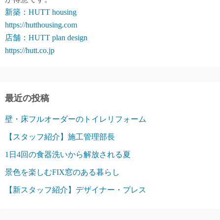
新築：HUTT housing
https://hutthousing.com
店舗：HUTT plan design
https://hutt.co.jp
最近の投稿
壁・床フルオーダーのトイレリフォーム
【スタッフ紹介】施工管理部長
1日4回の食器洗いから解放される夏
景色を楽しむFIX窓のある暮らし
【新スタッフ紹介】デザイナー・プレス