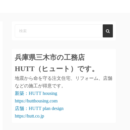
兵庫県三木市の工務店
HUTT（ヒュート）
です。
地震から命を守る注文住宅、リフォーム、店舗
などの施工が得意です。
新築：HUTT housing
https://hutthousing.com
店舗：HUTT plan design
https://hutt.co.jp