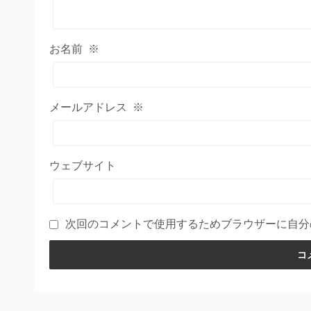
お名前
※
メールアドレス
※
ウェブサイト
次回のコメントで使用するためブラウザーに自分