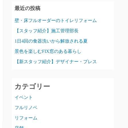
最近の投稿
壁・床フルオーダーのトイレリフォーム
【スタッフ紹介】施工管理部長
1日4回の食器洗いから解放される夏
景色を楽しむFIX窓のある暮らし
【新スタッフ紹介】デザイナー・プレス
カテゴリー
イベント
フルリノベ
リフォーム