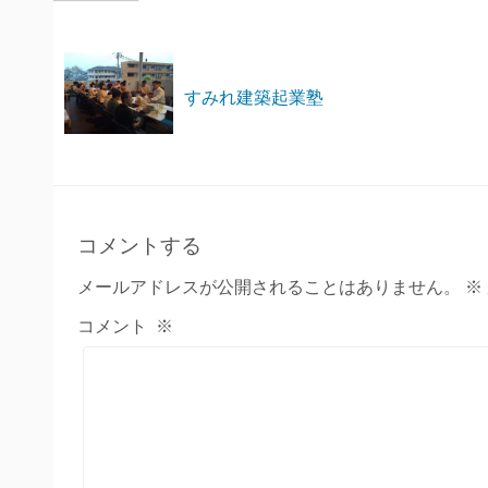
すみれ建築起業塾
コメントする
メールアドレスが公開されることはありません。
※
コメント
※