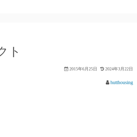
クト
2015年6月25日
2024年3月22日
hutthousing