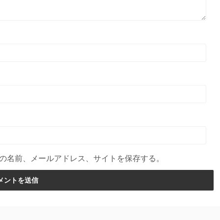
の名前、メールアドレス、サイトを保存する。