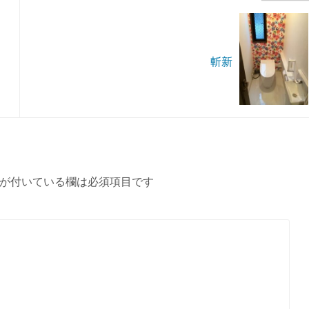
斬新
が付いている欄は必須項目です