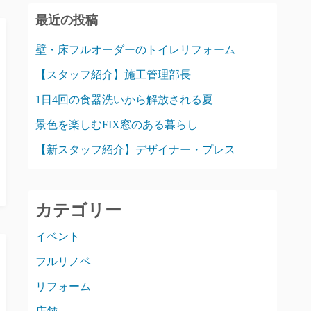
最近の投稿
壁・床フルオーダーのトイレリフォーム
【スタッフ紹介】施工管理部長
1日4回の食器洗いから解放される夏
景色を楽しむFIX窓のある暮らし
【新スタッフ紹介】デザイナー・プレス
カテゴリー
イベント
フルリノベ
リフォーム