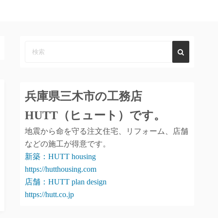
兵庫県三木市の工務店
HUTT（ヒュート）
です。
地震から命を守る注文住宅、リフォーム、店舗
などの施工が得意です。
新築：HUTT housing
https://hutthousing.com
店舗：HUTT plan design
https://hutt.co.jp