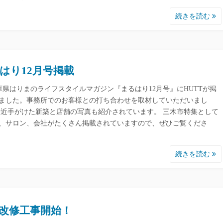
続きを読む
はり12月号掲載
はりまのライフスタイルマガジン『まるはり12月号』にHUTTが掲
ました。事務所でのお客様との打ち合わせを取材していただいまし
最近手がけた新築と店舗の写真も紹介されています。 三木市特集として
、サロン、会社がたくさん掲載されていますので、ぜひご覧くださ
続きを読む
改修工事開始！