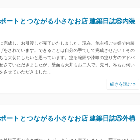
ポートとつながる小さなお店 建築日誌⑥内装
に完成し、お引渡しが完了いたしました。現在、施主様ご夫婦で内装
げをされています。できることは自分の手でして完成させたい！その
ちも大切にしたいと思っています。塗る範囲や漆喰の塗り方のアドバ
せさていただきましたが、壁面も天井もお二人で。先日、私もお伺い
をさせていただきました…
続きを読む
ポートとつながる小さなお店 建築日誌⑤外構